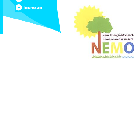
Impressum